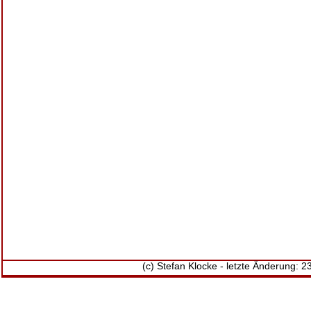
(c) Stefan Klocke - letzte Änderung: 