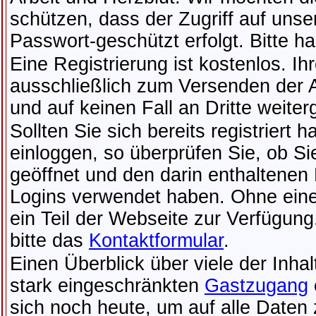
schützen, dass der Zugriff auf unse
Passwort-geschützt erfolgt. Bitte h
Eine Registrierung ist kostenlos. Ih
ausschließlich zum Versenden der 
und auf keinen Fall an Dritte weite
Sollten Sie sich bereits registriert
einloggen, so überprüfen Sie, ob Si
geöffnet und den darin enthaltenen 
Logins verwendet haben. Ohne eine 
ein Teil der Webseite zur Verfügun
bitte das
Kontaktformular
.
Einen Überblick über viele der Inha
stark eingeschränkten
Gastzugang
sich noch heute, um auf alle Daten