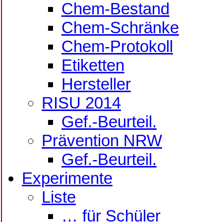
Chem-Bestand
Chem-Schränke
Chem-Protokoll
Etiketten
Hersteller
RISU 2014
Gef.-Beurteil.
Prävention NRW
Gef.-Beurteil.
Experimente
Liste
… für Schüler