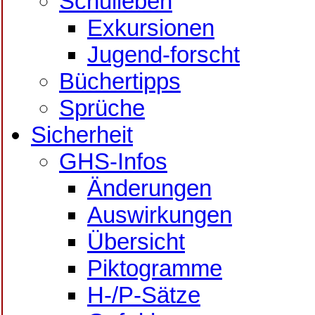
Schulleben
Exkursionen
Jugend-forscht
Büchertipps
Sprüche
Sicherheit
GHS-Infos
Änderungen
Auswirkungen
Übersicht
Piktogramme
H-/P-Sätze