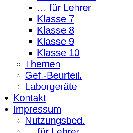
… für Lehrer
Klasse 7
Klasse 8
Klasse 9
Klasse 10
Themen
Gef.-Beurteil.
Laborgeräte
Kontakt
Impressum
Nutzungsbed.
… für Lehrer