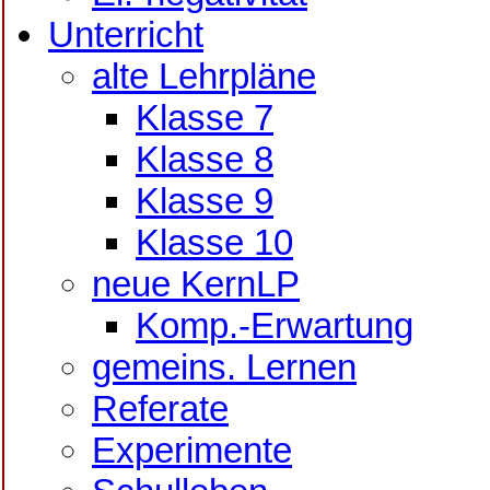
Unterricht
alte Lehrpläne
Klasse 7
Klasse 8
Klasse 9
Klasse 10
neue KernLP
Komp.-Erwartung
gemeins. Lernen
Referate
Experimente