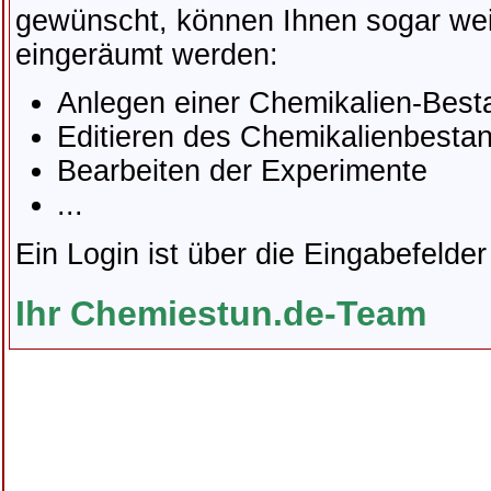
gewünscht, können Ihnen sogar we
eingeräumt werden:
Anlegen einer Chemikalien-Bes
Editieren des Chemikalienbesta
Bearbeiten der Experimente
...
Ein Login ist über die Eingabefelder
Ihr Chemiestun.de-Team