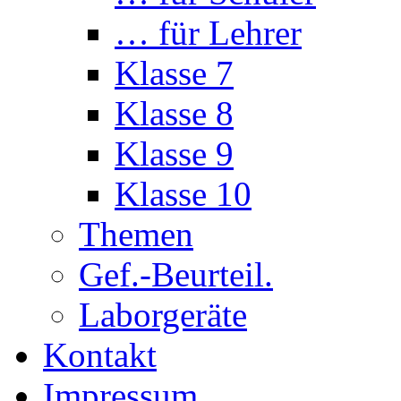
… für Lehrer
Klasse 7
Klasse 8
Klasse 9
Klasse 10
Themen
Gef.-Beurteil.
Laborgeräte
Kontakt
Impressum