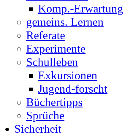
Komp.-Erwartung
gemeins. Lernen
Referate
Experimente
Schulleben
Exkursionen
Jugend-forscht
Büchertipps
Sprüche
Sicherheit