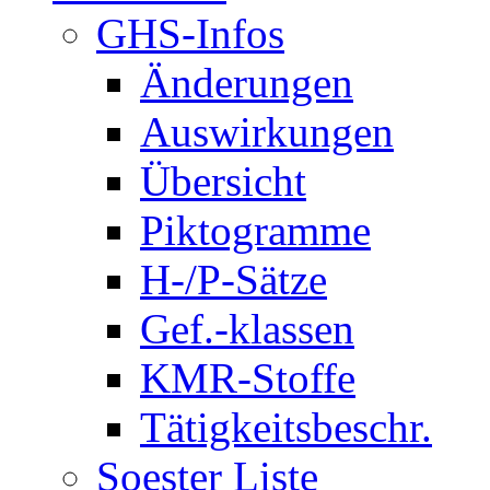
GHS-Infos
Änderungen
Auswirkungen
Übersicht
Piktogramme
H-/P-Sätze
Gef.-klassen
KMR-Stoffe
Tätigkeitsbeschr.
Soester Liste