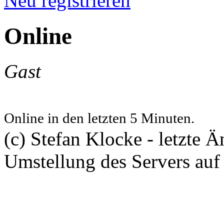
Neu registrieren
Online
Gast
Online in den letzten 5 Minuten.
(c) Stefan Klocke - letzte 
Umstellung des Servers auf