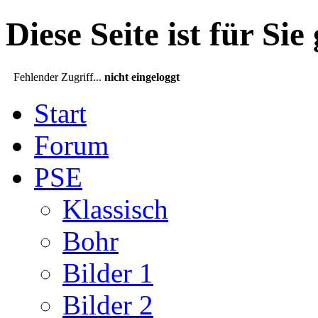
Diese Seite ist für Sie
Fehlender Zugriff...
nicht eingeloggt
Start
Forum
PSE
Klassisch
Bohr
Bilder 1
Bilder 2