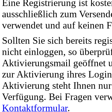
Eine Registrierung ist kost
ausschließlich zum Versend
verwendet und auf keinen Fa
Sollten Sie sich bereits reg
nicht einloggen, so überprüf
Aktivierungsmail geöffnet 
zur Aktivierung ihres Logi
Aktivierung steht Ihnen nur
Verfügung. Bei Fragen verw
Kontaktformular
.