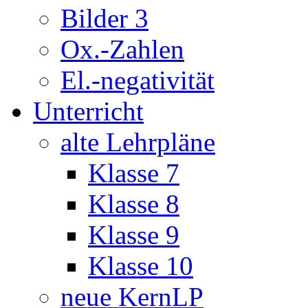
Bilder 3
Ox.-Zahlen
El.-negativität
Unterricht
alte Lehrpläne
Klasse 7
Klasse 8
Klasse 9
Klasse 10
neue KernLP