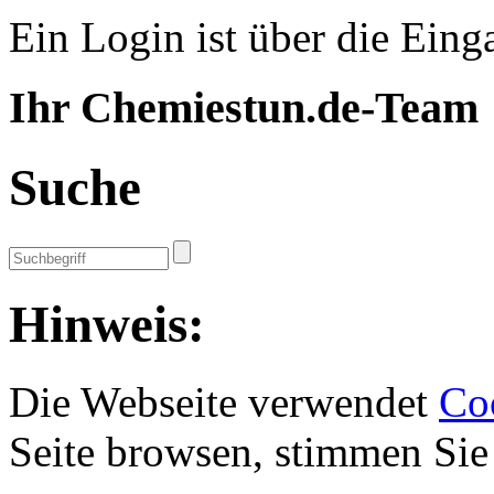
Ein Login ist über die Eing
Ihr Chemiestun.de-Team
Suche
Hinweis:
Die Webseite verwendet
Co
Seite browsen, stimmen Sie