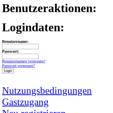
Benutzeraktionen:
Logindaten:
Benutzername:
Passwort:
Benutzernamen vergessen?
Passwort vergessen?
Nutzungsbedingungen
Gastzugang