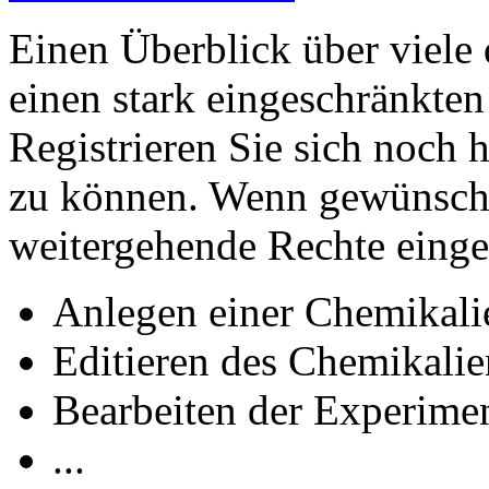
Einen Überblick über viele 
einen stark eingeschränkte
Registrieren Sie sich noch 
zu können. Wenn gewünscht
weitergehende Rechte eing
Anlegen einer Chemikali
Editieren des Chemikali
Bearbeiten der Experime
...