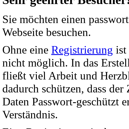
Sie möchten einen passwort
Webseite besuchen.
Ohne eine
Registrierung
ist
nicht möglich. In das Erste
fließt viel Arbeit und Herz
dadurch schützen, dass der 
Daten Passwort-geschützt er
Verständnis.